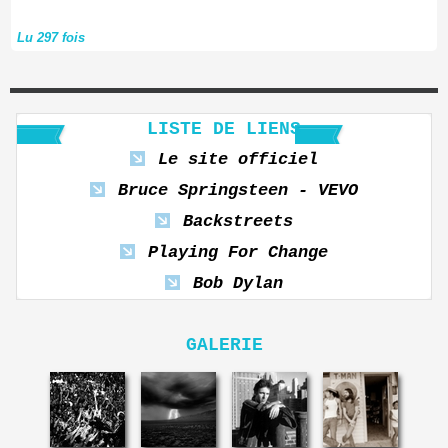
Lu 297 fois
LISTE DE LIENS
Le site officiel
Bruce Springsteen - VEVO
Backstreets
Playing For Change
Bob Dylan
GALERIE