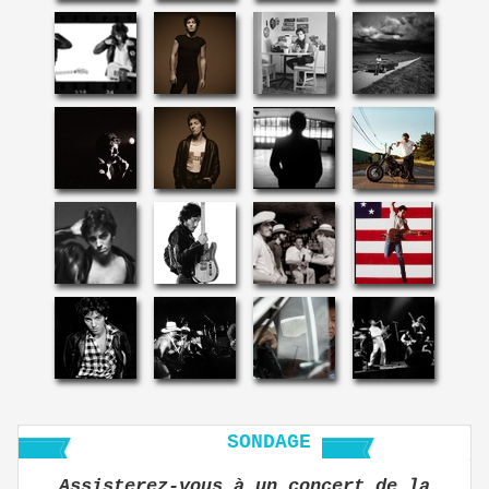
SONDAGE
Assisterez-vous à un concert de la