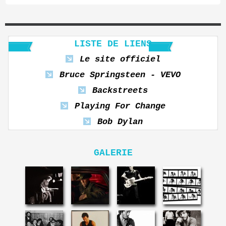
LISTE DE LIENS
Le site officiel
Bruce Springsteen - VEVO
Backstreets
Playing For Change
Bob Dylan
GALERIE