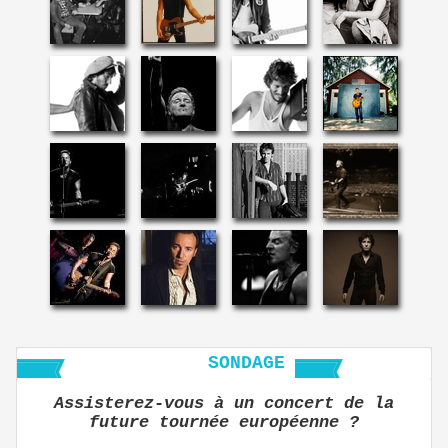
SONDAGE
Assisterez-vous à un concert de la
future tournée européenne ?