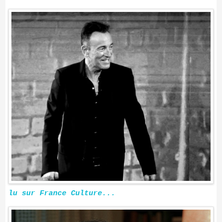
lu sur France Culture...