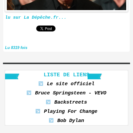
lu sur La Dépêche.fr...
Lu 8319 fois
LISTE DE LIENS
Le site officiel
Bruce Springsteen - VEVO
Backstreets
Playing For Change
Bob Dylan