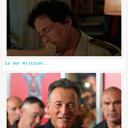
Lu sur Kriticat...