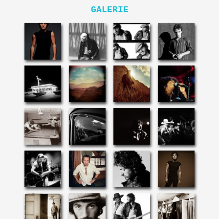
GALERIE