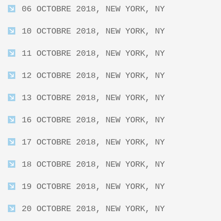
06 OCTOBRE 2018, NEW YORK, NY
10 OCTOBRE 2018, NEW YORK, NY
11 OCTOBRE 2018, NEW YORK, NY
12 OCTOBRE 2018, NEW YORK, NY
13 OCTOBRE 2018, NEW YORK, NY
16 OCTOBRE 2018, NEW YORK, NY
17 OCTOBRE 2018, NEW YORK, NY
18 OCTOBRE 2018, NEW YORK, NY
19 OCTOBRE 2018, NEW YORK, NY
20 OCTOBRE 2018, NEW YORK, NY