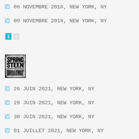
08 NOVEMBRE 2018, NEW YORK, NY
09 NOVEMBRE 2018, NEW YORK, NY
1
2
26 JUIN 2021, NEW YORK, NY
29 JUIN 2021, NEW YORK, NY
30 JUIN 2021, NEW YORK, NY
01 JUILLET 2021, NEW YORK, NY