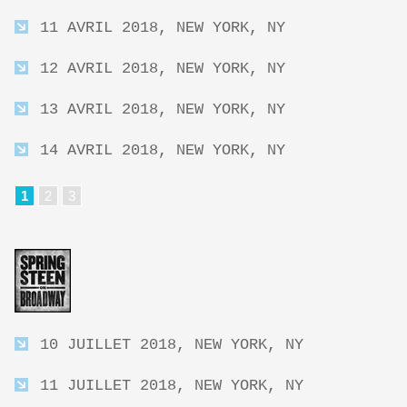
11 AVRIL 2018, NEW YORK, NY
12 AVRIL 2018, NEW YORK, NY
13 AVRIL 2018, NEW YORK, NY
14 AVRIL 2018, NEW YORK, NY
1
2
3
10 JUILLET 2018, NEW YORK, NY
11 JUILLET 2018, NEW YORK, NY