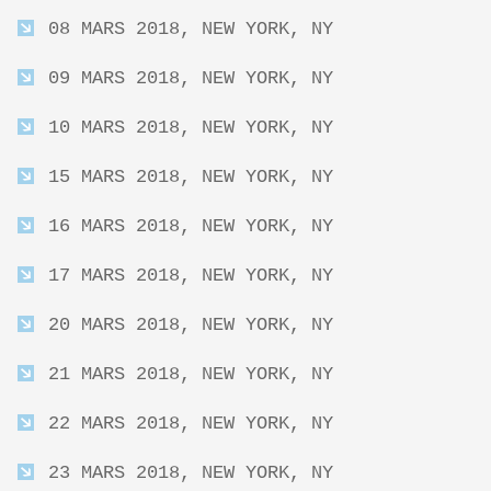
08 MARS 2018, NEW YORK, NY
09 MARS 2018, NEW YORK, NY
10 MARS 2018, NEW YORK, NY
15 MARS 2018, NEW YORK, NY
16 MARS 2018, NEW YORK, NY
17 MARS 2018, NEW YORK, NY
20 MARS 2018, NEW YORK, NY
21 MARS 2018, NEW YORK, NY
22 MARS 2018, NEW YORK, NY
23 MARS 2018, NEW YORK, NY