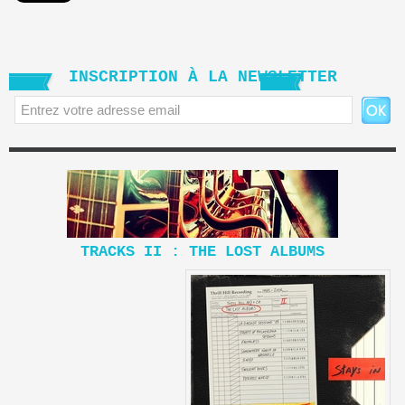
INSCRIPTION À LA NEWSLETTER
TRACKS II : THE LOST ALBUMS