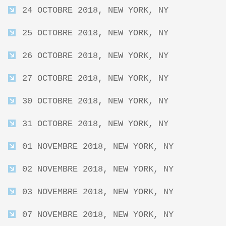
24 OCTOBRE 2018, NEW YORK, NY
25 OCTOBRE 2018, NEW YORK, NY
26 OCTOBRE 2018, NEW YORK, NY
27 OCTOBRE 2018, NEW YORK, NY
30 OCTOBRE 2018, NEW YORK, NY
31 OCTOBRE 2018, NEW YORK, NY
01 NOVEMBRE 2018, NEW YORK, NY
02 NOVEMBRE 2018, NEW YORK, NY
03 NOVEMBRE 2018, NEW YORK, NY
07 NOVEMBRE 2018, NEW YORK, NY