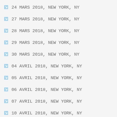
24 MARS 2018, NEW YORK, NY
27 MARS 2018, NEW YORK, NY
28 MARS 2018, NEW YORK, NY
29 MARS 2018, NEW YORK, NY
30 MARS 2018, NEW YORK, NY
04 AVRIL 2018, NEW YORK, NY
05 AVRIL 2018, NEW YORK, NY
06 AVRIL 2018, NEW YORK, NY
07 AVRIL 2018, NEW YORK, NY
10 AVRIL 2018, NEW YORK, NY