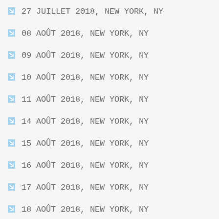
27 JUILLET 2018, NEW YORK, NY
08 AOÛT 2018, NEW YORK, NY
09 AOÛT 2018, NEW YORK, NY
10 AOÛT 2018, NEW YORK, NY
11 AOÛT 2018, NEW YORK, NY
14 AOÛT 2018, NEW YORK, NY
15 AOÛT 2018, NEW YORK, NY
16 AOÛT 2018, NEW YORK, NY
17 AOÛT 2018, NEW YORK, NY
18 AOÛT 2018, NEW YORK, NY