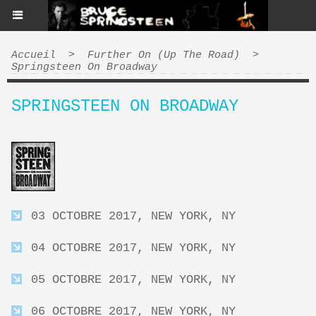
Accueil
>
Further On (Up The Road)
>
Springsteen On Broadway
SPRINGSTEEN ON BROADWAY
03 OCTOBRE 2017, NEW YORK, NY
04 OCTOBRE 2017, NEW YORK, NY
05 OCTOBRE 2017, NEW YORK, NY
06 OCTOBRE 2017, NEW YORK, NY