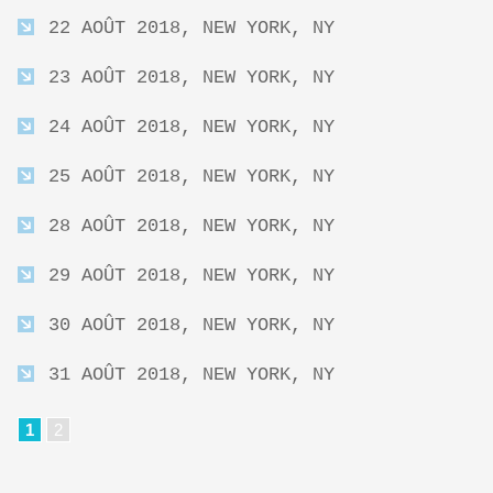
22 AOÛT 2018, NEW YORK, NY
23 AOÛT 2018, NEW YORK, NY
24 AOÛT 2018, NEW YORK, NY
25 AOÛT 2018, NEW YORK, NY
28 AOÛT 2018, NEW YORK, NY
29 AOÛT 2018, NEW YORK, NY
30 AOÛT 2018, NEW YORK, NY
31 AOÛT 2018, NEW YORK, NY
1
2