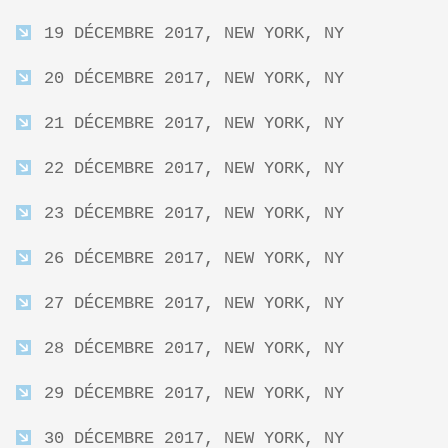
19 DÉCEMBRE 2017, NEW YORK, NY
20 DÉCEMBRE 2017, NEW YORK, NY
21 DÉCEMBRE 2017, NEW YORK, NY
22 DÉCEMBRE 2017, NEW YORK, NY
23 DÉCEMBRE 2017, NEW YORK, NY
26 DÉCEMBRE 2017, NEW YORK, NY
27 DÉCEMBRE 2017, NEW YORK, NY
28 DÉCEMBRE 2017, NEW YORK, NY
29 DÉCEMBRE 2017, NEW YORK, NY
30 DÉCEMBRE 2017, NEW YORK, NY