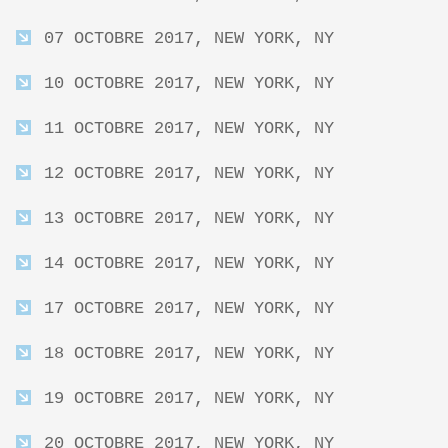
07 OCTOBRE 2017, NEW YORK, NY
10 OCTOBRE 2017, NEW YORK, NY
11 OCTOBRE 2017, NEW YORK, NY
12 OCTOBRE 2017, NEW YORK, NY
13 OCTOBRE 2017, NEW YORK, NY
14 OCTOBRE 2017, NEW YORK, NY
17 OCTOBRE 2017, NEW YORK, NY
18 OCTOBRE 2017, NEW YORK, NY
19 OCTOBRE 2017, NEW YORK, NY
20 OCTOBRE 2017, NEW YORK, NY