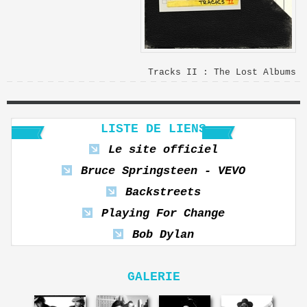
Tracks II : The Lost Albums
LISTE DE LIENS
Le site officiel
Bruce Springsteen - VEVO
Backstreets
Playing For Change
Bob Dylan
GALERIE