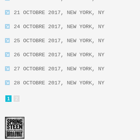
21 OCTOBRE 2017, NEW YORK, NY
24 OCTOBRE 2017, NEW YORK, NY
25 OCTOBRE 2017, NEW YORK, NY
26 OCTOBRE 2017, NEW YORK, NY
27 OCTOBRE 2017, NEW YORK, NY
28 OCTOBRE 2017, NEW YORK, NY
1
2