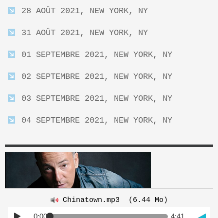
28 AOÛT 2021, NEW YORK, NY
31 AOÛT 2021, NEW YORK, NY
01 SEPTEMBRE 2021, NEW YORK, NY
02 SEPTEMBRE 2021, NEW YORK, NY
03 SEPTEMBRE 2021, NEW YORK, NY
04 SEPTEMBRE 2021, NEW YORK, NY
Chinatown.mp3
(6.44 Mo)
0:00
4:41