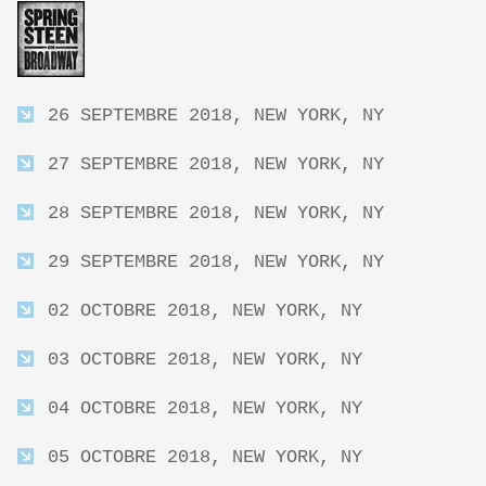
26 SEPTEMBRE 2018, NEW YORK, NY
27 SEPTEMBRE 2018, NEW YORK, NY
28 SEPTEMBRE 2018, NEW YORK, NY
29 SEPTEMBRE 2018, NEW YORK, NY
02 OCTOBRE 2018, NEW YORK, NY
03 OCTOBRE 2018, NEW YORK, NY
04 OCTOBRE 2018, NEW YORK, NY
05 OCTOBRE 2018, NEW YORK, NY