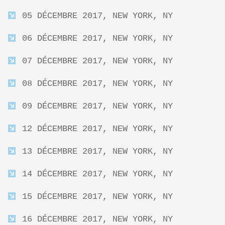
05 DÉCEMBRE 2017, NEW YORK, NY
06 DÉCEMBRE 2017, NEW YORK, NY
07 DÉCEMBRE 2017, NEW YORK, NY
08 DÉCEMBRE 2017, NEW YORK, NY
09 DÉCEMBRE 2017, NEW YORK, NY
12 DÉCEMBRE 2017, NEW YORK, NY
13 DÉCEMBRE 2017, NEW YORK, NY
14 DÉCEMBRE 2017, NEW YORK, NY
15 DÉCEMBRE 2017, NEW YORK, NY
16 DÉCEMBRE 2017, NEW YORK, NY