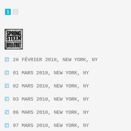
1
2
28 FÉVRIER 2018, NEW YORK, NY
01 MARS 2018, NEW YORK, NY
02 MARS 2018, NEW YORK, NY
03 MARS 2018, NEW YORK, NY
06 MARS 2018, NEW YORK, NY
07 MARS 2018, NEW YORK, NY