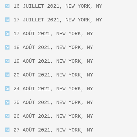
16 JUILLET 2021, NEW YORK, NY
17 JUILLET 2021, NEW YORK, NY
17 AOÛT 2021, NEW YORK, NY
18 AOÛT 2021, NEW YORK, NY
19 AOÛT 2021, NEW YORK, NY
20 AOÛT 2021, NEW YORK, NY
24 AOÛT 2021, NEW YORK, NY
25 AOÛT 2021, NEW YORK, NY
26 AOÛT 2021, NEW YORK, NY
27 AOÛT 2021, NEW YORK, NY