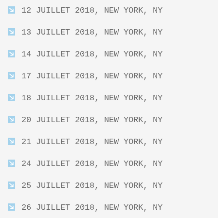
12 JUILLET 2018, NEW YORK, NY
13 JUILLET 2018, NEW YORK, NY
14 JUILLET 2018, NEW YORK, NY
17 JUILLET 2018, NEW YORK, NY
18 JUILLET 2018, NEW YORK, NY
20 JUILLET 2018, NEW YORK, NY
21 JUILLET 2018, NEW YORK, NY
24 JUILLET 2018, NEW YORK, NY
25 JUILLET 2018, NEW YORK, NY
26 JUILLET 2018, NEW YORK, NY