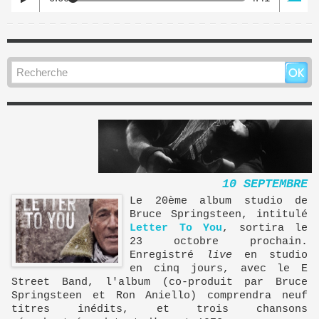
10 SEPTEMBRE
Le 20ème album studio de
Bruce Springsteen, intitulé
Letter To You
, sortira le
23 octobre prochain.
Enregistré
live
en studio
en cinq jours, avec le E
Street Band, l'album (co-produit par Bruce
Springsteen et Ron Aniello) comprendra neuf
titres inédits, et trois chansons