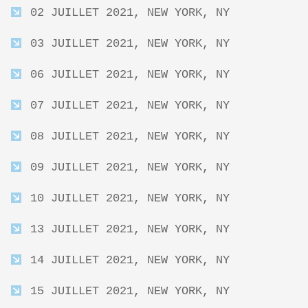
02 JUILLET 2021, NEW YORK, NY
03 JUILLET 2021, NEW YORK, NY
06 JUILLET 2021, NEW YORK, NY
07 JUILLET 2021, NEW YORK, NY
08 JUILLET 2021, NEW YORK, NY
09 JUILLET 2021, NEW YORK, NY
10 JUILLET 2021, NEW YORK, NY
13 JUILLET 2021, NEW YORK, NY
14 JUILLET 2021, NEW YORK, NY
15 JUILLET 2021, NEW YORK, NY