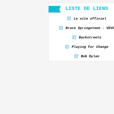
LISTE DE LIENS
Le site officiel
Bruce Springsteen - VEV
Backstreets
Playing For Change
Bob Dylan