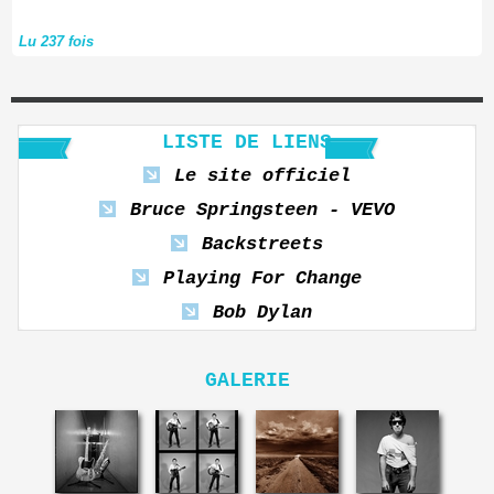
Lu 237 fois
LISTE DE LIENS
Le site officiel
Bruce Springsteen - VEVO
Backstreets
Playing For Change
Bob Dylan
GALERIE