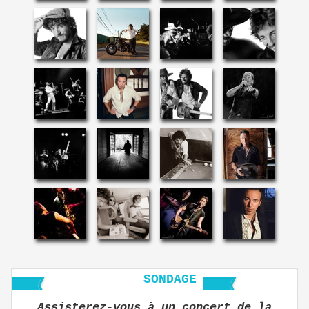
SONDAGE
Assisterez-vous à un concert de la