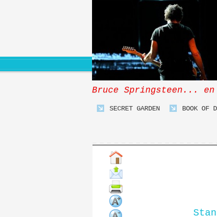
Bruce Springsteen... en
SECRET GARDEN
BOOK OF D
Stan