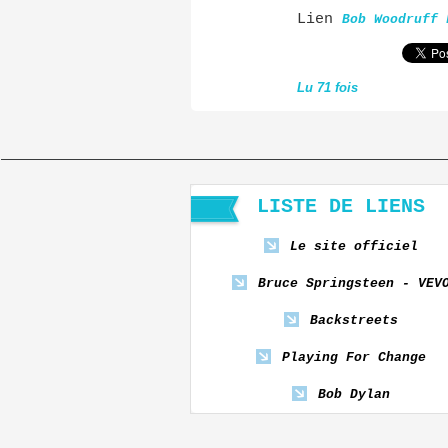
Lien
Bob Woodruff 
Lu 71 fois
LISTE DE LIENS
Le site officiel
Bruce Springsteen - VEV
Backstreets
Playing For Change
Bob Dylan