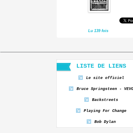
Lu 139 fois
LISTE DE LIENS
Le site officiel
Bruce Springsteen - VEV
Backstreets
Playing For Change
Bob Dylan