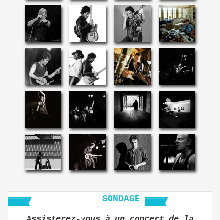
SONDAGE
Assisterez-vous à un concert de la