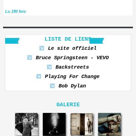
Lu 190 fois
LISTE DE LIENS
Le site officiel
Bruce Springsteen - VEVO
Backstreets
Playing For Change
Bob Dylan
GALERIE