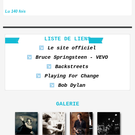
Lu 140 fois
LISTE DE LIENS
Le site officiel
Bruce Springsteen - VEVO
Backstreets
Playing For Change
Bob Dylan
GALERIE