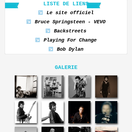
LISTE DE LIENS
Le site officiel
Bruce Springsteen - VEVO
Backstreets
Playing For Change
Bob Dylan
GALERIE