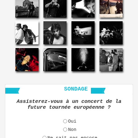
SONDAGE
Assisterez-vous à un concert de la
future tournée européenne ?
Oui
Non