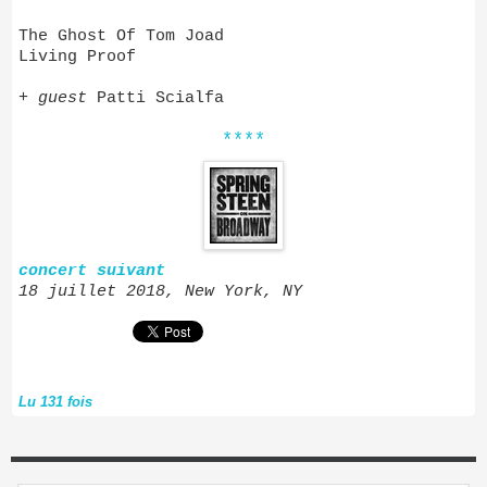
The Ghost Of Tom Joad
Living Proof
+
guest
Patti Scialfa
****
concert suivant
18 juillet 2018, New York, NY
Lu 131 fois