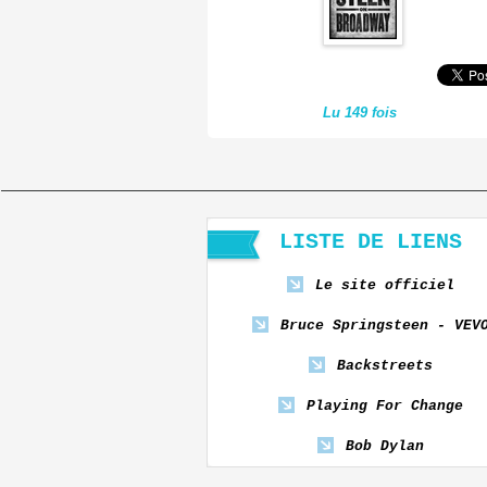
Lu 149 fois
LISTE DE LIENS
Le site officiel
Bruce Springsteen - VEV
Backstreets
Playing For Change
Bob Dylan