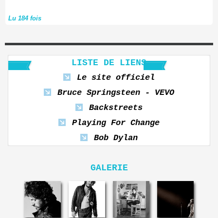
Lu 184 fois
LISTE DE LIENS
Le site officiel
Bruce Springsteen - VEVO
Backstreets
Playing For Change
Bob Dylan
GALERIE