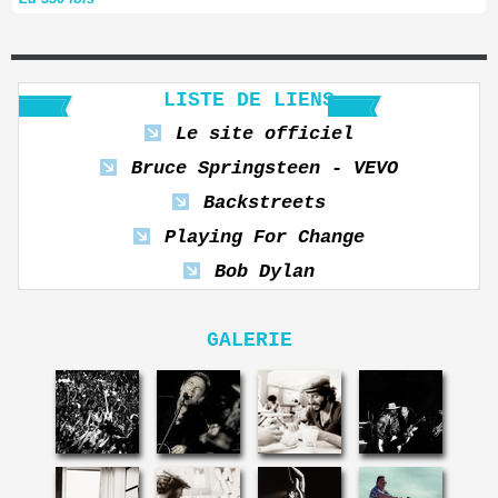
LISTE DE LIENS
Le site officiel
Bruce Springsteen - VEVO
Backstreets
Playing For Change
Bob Dylan
GALERIE