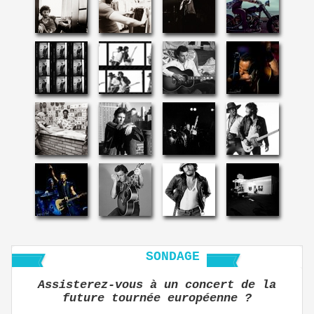
SONDAGE
Assisterez-vous à un concert de la
future tournée européenne ?