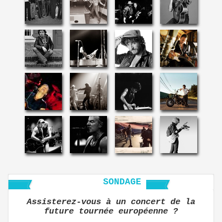
SONDAGE
Assisterez-vous à un concert de la
future tournée européenne ?