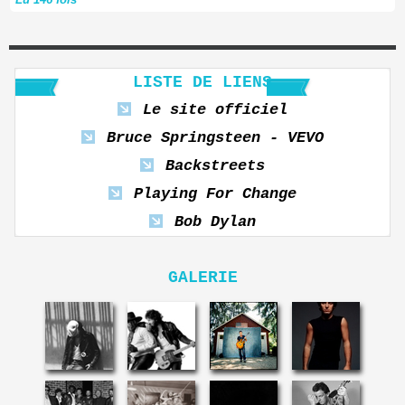
LISTE DE LIENS
Le site officiel
Bruce Springsteen - VEVO
Backstreets
Playing For Change
Bob Dylan
GALERIE