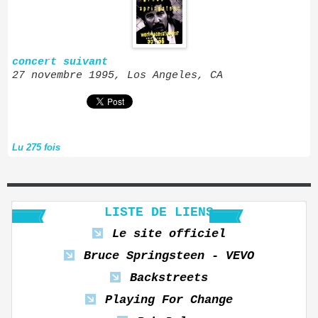
concert suivant
27 novembre 1995, Los Angeles, CA
Lu 275 fois
LISTE DE LIENS
Le site officiel
Bruce Springsteen - VEVO
Backstreets
Playing For Change