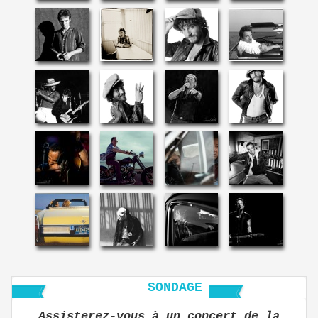
SONDAGE
Assisterez-vous à un concert de la