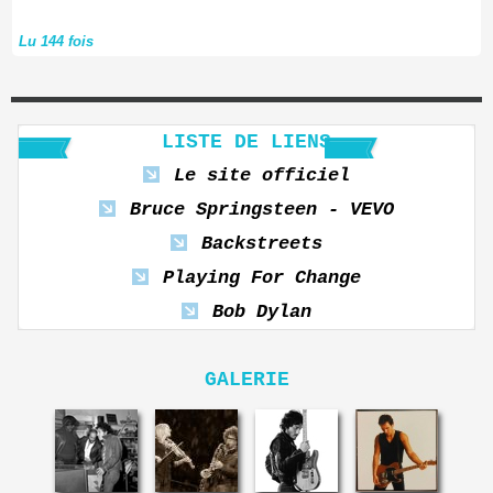
Lu 144 fois
LISTE DE LIENS
Le site officiel
Bruce Springsteen - VEVO
Backstreets
Playing For Change
Bob Dylan
GALERIE