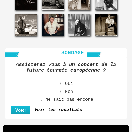
SONDAGE
Assisterez-vous à un concert de la
future tournée européenne ?
Oui
Non
Ne sait pas encore
Voir les résultats