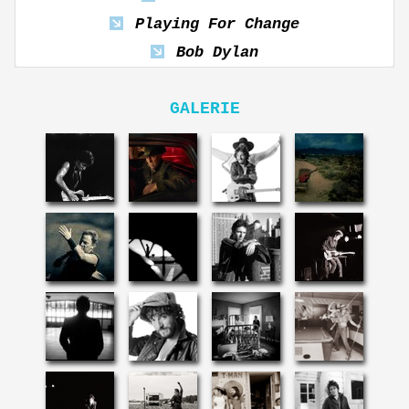
Playing For Change
Bob Dylan
GALERIE