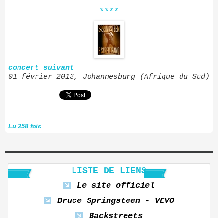
****
concert suivant
01 février 2013, Johannesburg (Afrique du Sud)
Lu 258 fois
LISTE DE LIENS
Le site officiel
Bruce Springsteen - VEVO
Backstreets