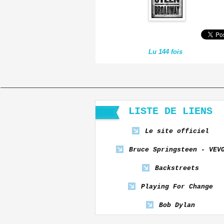
Lu 144 fois
LISTE DE LIENS
Le site officiel
Bruce Springsteen - VEV
Backstreets
Playing For Change
Bob Dylan