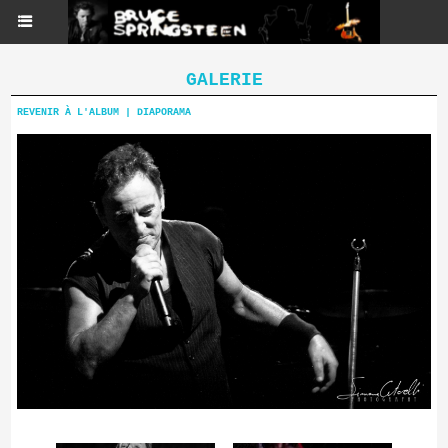
GALERIE
REVENIR À L'ALBUM
|
DIAPORAMA