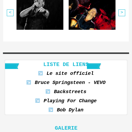
<
>
LISTE DE LIENS
Le site officiel
Bruce Springsteen - VEVO
Backstreets
Playing For Change
Bob Dylan
GALERIE