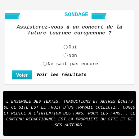
SONDAGE
Assisterez-vous à un concert de la
future tournée européenne ?
Oui
Non
Ne sait pas encore
Voir les résultats
L'ENSEMBLE DES TEXTES, TRADUCTIONS ET AUTRES ÉCRITS
DE CE SITE EST LE FRUIT D'UN TRAVAIL COLLECTIF, CONÇU
ET RÉDIGÉ À L'INTENTION DES FANS, POUR LES FANS... LE
CONTENU RÉDACTIONNEL EST LA PROPRIÉTÉ DU SITE ET DE
SES AUTEURS.