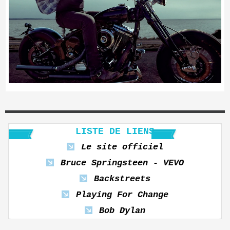
LISTE DE LIENS
Le site officiel
Bruce Springsteen - VEVO
Backstreets
Playing For Change
Bob Dylan