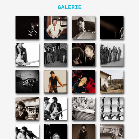
GALERIE