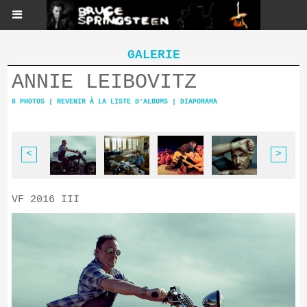
GALERIE
ANNIE LEIBOVITZ
8 PHOTOS
|
REVENIR À LA LISTE D'ALBUMS
|
DIAPORAMA
<
>
VF 2016 III