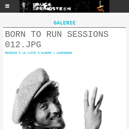
GALERIE
BORN TO RUN SESSIONS
012.JPG
REVENIR À LA LISTE D'ALBUMS
|
DIAPORAMA