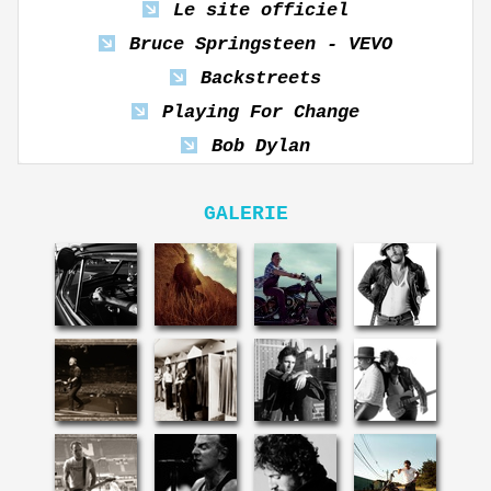
Le site officiel
Bruce Springsteen - VEVO
Backstreets
Playing For Change
Bob Dylan
GALERIE