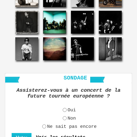
SONDAGE
Assisterez-vous à un concert de la
future tournée européenne ?
Oui
Non
Ne sait pas encore