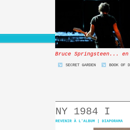
Bruce Springsteen... en
SECRET GARDEN
BOOK OF D
NY 1984 I
REVENIR À L'ALBUM
|
DIAPORAMA