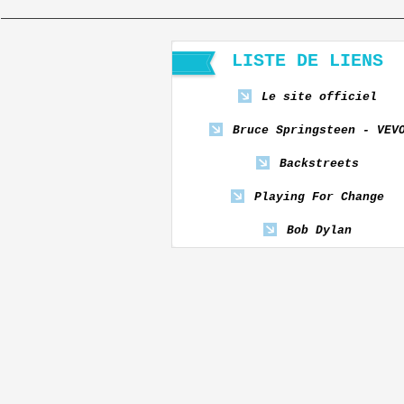
LISTE DE LIENS
Le site officiel
Bruce Springsteen - VEV
Backstreets
Playing For Change
Bob Dylan