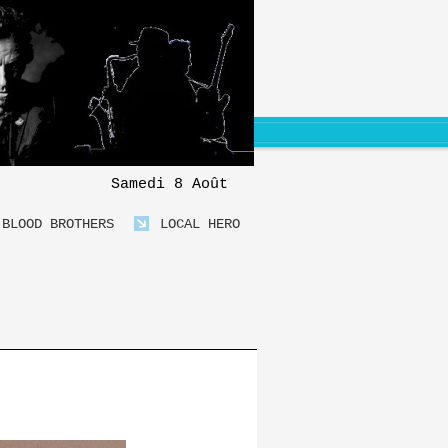
Samedi 8 Août
BLOOD BROTHERS
LOCAL HERO