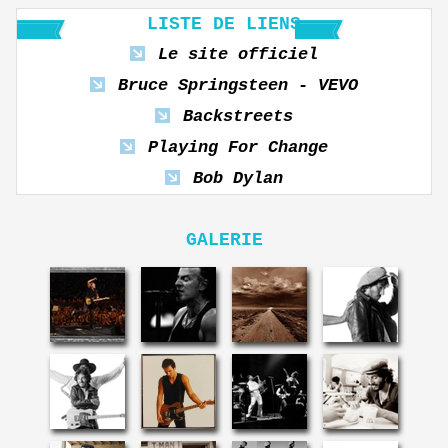
LISTE DE LIENS
Le site officiel
Bruce Springsteen - VEVO
Backstreets
Playing For Change
Bob Dylan
GALERIE