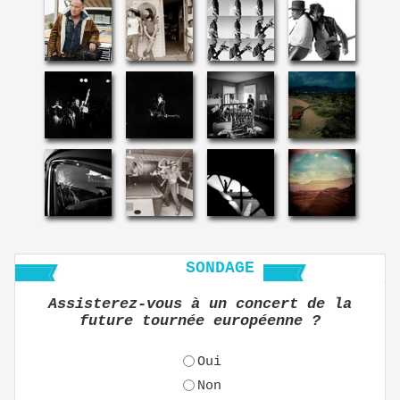
SONDAGE
Assisterez-vous à un concert de la
future tournée européenne ?
Oui
Non