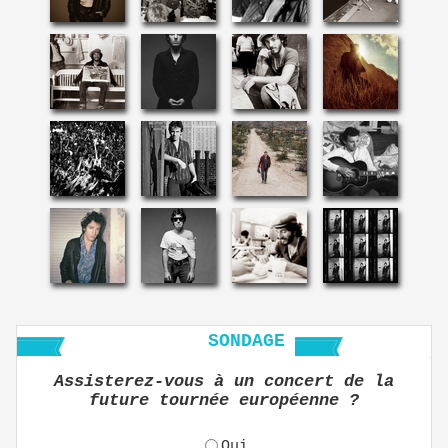
SONDAGE
Assisterez-vous à un concert de la
future tournée européenne ?
Oui