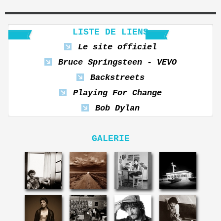
LISTE DE LIENS
Le site officiel
Bruce Springsteen - VEVO
Backstreets
Playing For Change
Bob Dylan
GALERIE