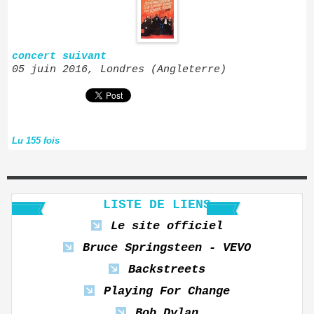
concert suivant
05 juin 2016, Londres (Angleterre)
Lu 155 fois
LISTE DE LIENS
Le site officiel
Bruce Springsteen - VEVO
Backstreets
Playing For Change
Bob Dylan