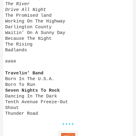
The River
Drive All Night
The Promised land
Working On The Highway
Darlington County
Waitin’ On A Sunny Day
Because The Night
The Rising
Badlands
####
Travelin’ Band
Born In The U.S.A.
Born To Run
Seven Nights To Rock
Dancing In The Dark
Tenth Avenue Freeze-Out
Shout
Thunder Road
****