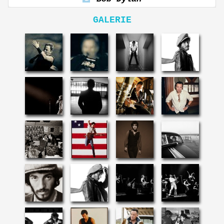
GALERIE