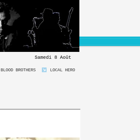
Samedi 8 Août
BLOOD BROTHERS
LOCAL HERO