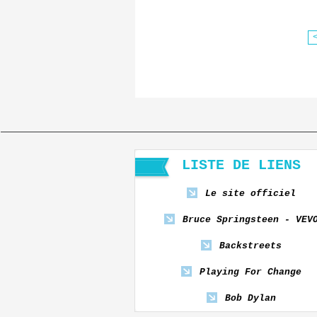
LISTE DE LIENS
Le site officiel
Bruce Springsteen - VEV
Backstreets
Playing For Change
Bob Dylan