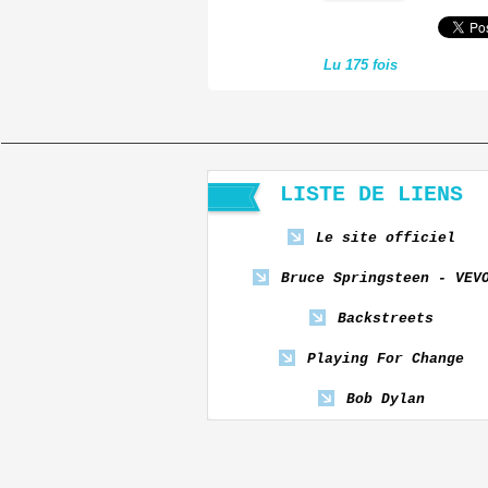
Lu 175 fois
LISTE DE LIENS
Le site officiel
Bruce Springsteen - VEV
Backstreets
Playing For Change
Bob Dylan