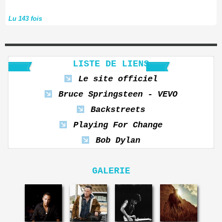
Lu 143 fois
LISTE DE LIENS
Le site officiel
Bruce Springsteen - VEVO
Backstreets
Playing For Change
Bob Dylan
GALERIE