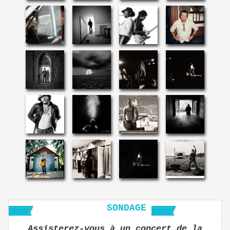
SONDAGE
Assisterez-vous à un concert de la