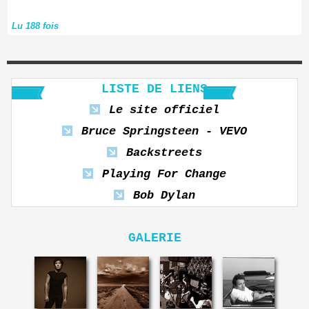
Lu 188 fois
LISTE DE LIENS
Le site officiel
Bruce Springsteen - VEVO
Backstreets
Playing For Change
Bob Dylan
GALERIE