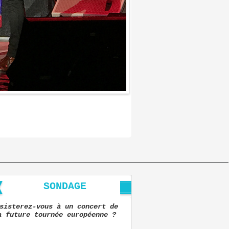
SONDAGE
sisterez-vous à un concert de
a future tournée européenne ?