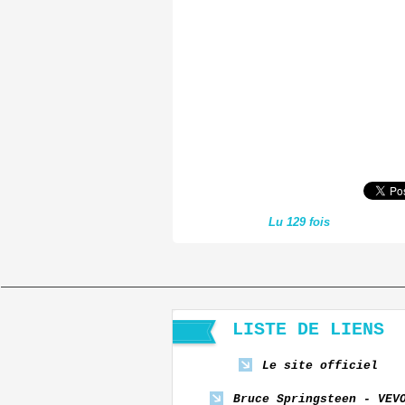
Lu 129 fois
LISTE DE LIENS
Le site officiel
Bruce Springsteen - VEV