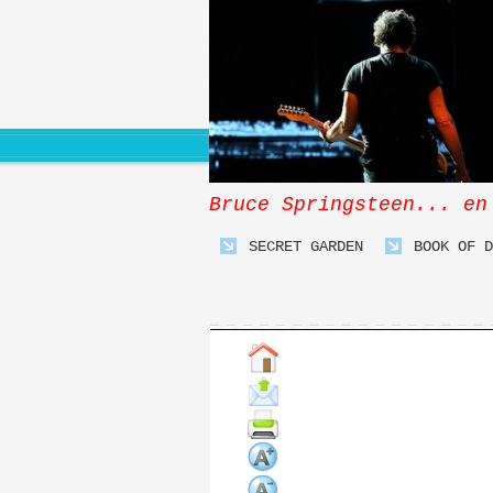
Bruce Springsteen... en
SECRET GARDEN
BOOK OF D