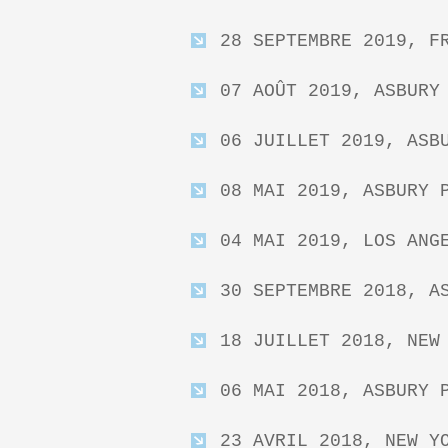
28 SEPTEMBRE 2019, F
07 AOÛT 2019, ASBURY
06 JUILLET 2019, ASB
08 MAI 2019, ASBURY 
04 MAI 2019, LOS ANG
30 SEPTEMBRE 2018, A
18 JUILLET 2018, NEW
06 MAI 2018, ASBURY 
23 AVRIL 2018, NEW Y