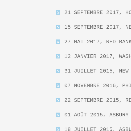
21 SEPTEMBRE 2017, H
15 SEPTEMBRE 2017, N
27 MAI 2017, RED BAN
12 JANVIER 2017, WAS
31 JUILLET 2015, NEW
07 NOVEMBRE 2016, PH
22 SEPTEMBRE 2015, R
01 AOÛT 2015, ASBURY
18 JUILLET 2015, ASB