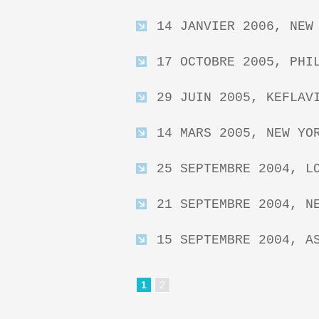
14 JANVIER 2006, NEW
17 OCTOBRE 2005, PHI
29 JUIN 2005, KEFLAV
14 MARS 2005, NEW YO
25 SEPTEMBRE 2004, L
21 SEPTEMBRE 2004, N
15 SEPTEMBRE 2004, A
1
2