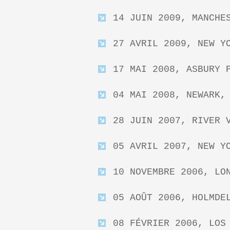
14 JUIN 2009, MANCHE
27 AVRIL 2009, NEW Y
17 MAI 2008, ASBURY 
04 MAI 2008, NEWARK,
28 JUIN 2007, RIVER 
05 AVRIL 2007, NEW Y
10 NOVEMBRE 2006, LO
05 AOÛT 2006, HOLMDE
08 FÉVRIER 2006, LOS