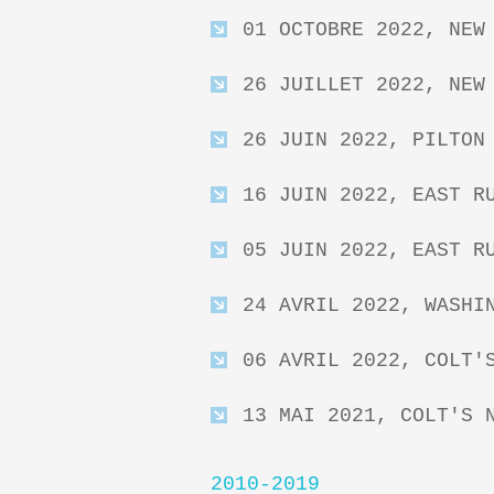
01 OCTOBRE 2022, NEW
26 JUILLET 2022, NEW
26 JUIN 2022, PILTON
16 JUIN 2022, EAST R
05 JUIN 2022, EAST R
24 AVRIL 2022, WASHI
06 AVRIL 2022, COLT'
13 MAI 2021, COLT'S 
2010-2019