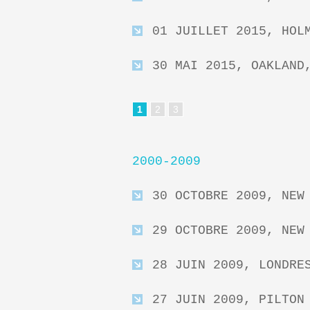
01 JUILLET 2015, HOL
30 MAI 2015, OAKLAND
1
2
3
2000-2009
30 OCTOBRE 2009, NEW
29 OCTOBRE 2009, NEW
28 JUIN 2009, LONDRE
27 JUIN 2009, PILTON