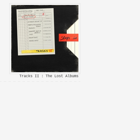
Tracks II : The Lost Albums