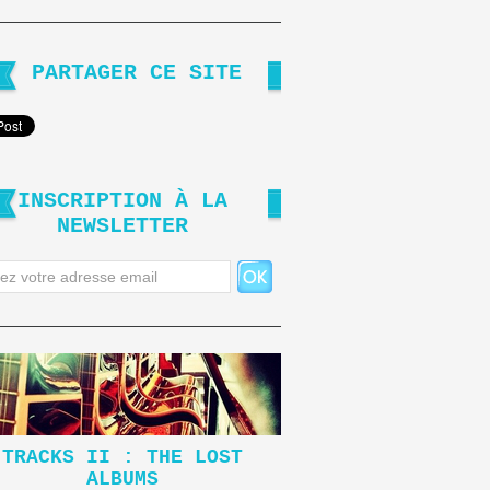
PARTAGER CE SITE
INSCRIPTION À LA
NEWSLETTER
TRACKS II : THE LOST
ALBUMS