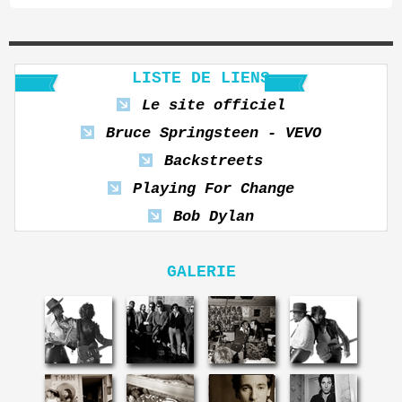
LISTE DE LIENS
Le site officiel
Bruce Springsteen - VEVO
Backstreets
Playing For Change
Bob Dylan
GALERIE