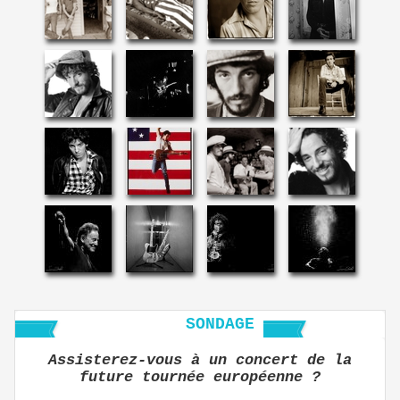
SONDAGE
Assisterez-vous à un concert de la
future tournée européenne ?