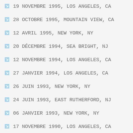
19 NOVEMBRE 1995, LOS ANGELES, CA
28 OCTOBRE 1995, MOUNTAIN VIEW, CA
12 AVRIL 1995, NEW YORK, NY
20 DÉCEMBRE 1994, SEA BRIGHT, NJ
12 NOVEMBRE 1994, LOS ANGELES, CA
27 JANVIER 1994, LOS ANGELES, CA
26 JUIN 1993, NEW YORK, NY
24 JUIN 1993, EAST RUTHERFORD, NJ
06 JANVIER 1993, NEW YORK, NY
17 NOVEMBRE 1990, LOS ANGELES, CA