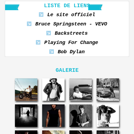
LISTE DE LIENS
Le site officiel
Bruce Springsteen - VEVO
Backstreets
Playing For Change
Bob Dylan
GALERIE