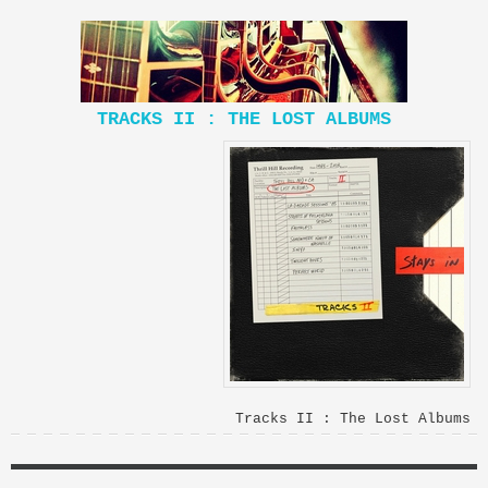
TRACKS II : THE LOST ALBUMS
Tracks II : The Lost Albums