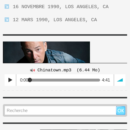
16 NOVEMBRE 1990, LOS ANGELES, CA
12 MARS 1990, LOS ANGELES, CA
Chinatown.mp3
(6.44 Mo)
0:00
4:41