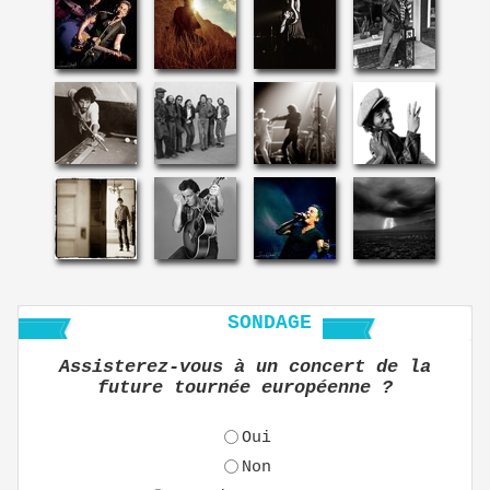
SONDAGE
Assisterez-vous à un concert de la
future tournée européenne ?
Oui
Non