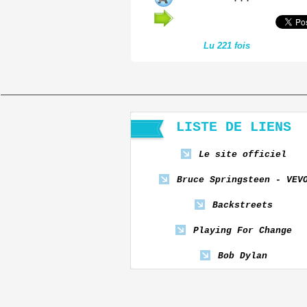
Lu 221 fois
LISTE DE LIENS
Le site officiel
Bruce Springsteen - VEV
Backstreets
Playing For Change
Bob Dylan