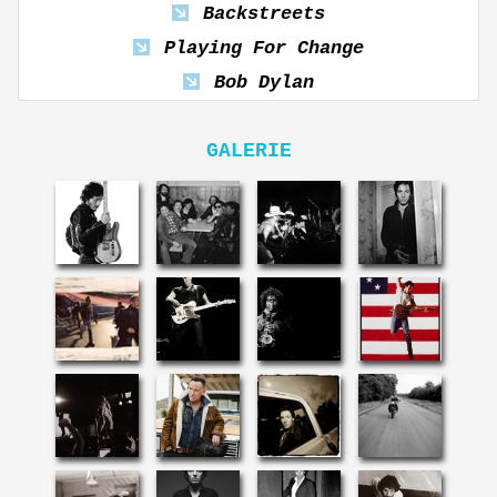
Backstreets
Playing For Change
Bob Dylan
GALERIE