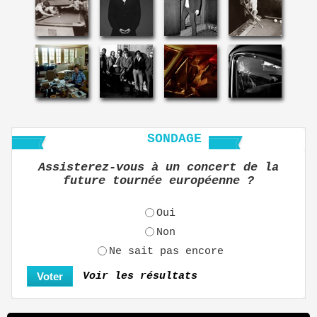
SONDAGE
Assisterez-vous à un concert de la
future tournée européenne ?
Oui
Non
Ne sait pas encore
Voir les résultats