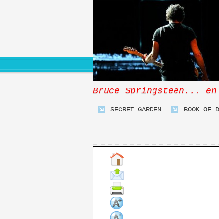
Bruce Springsteen... en
SECRET GARDEN
BOOK OF D