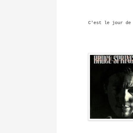
C'est le jour de