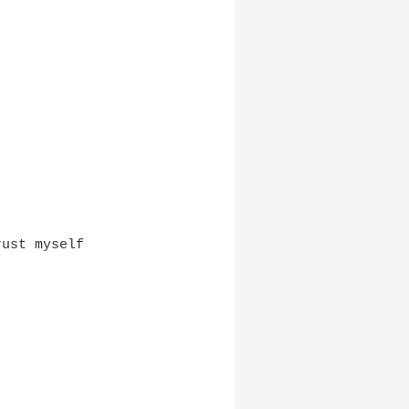
rust myself