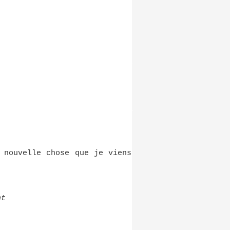
 nouvelle chose que je viens
nt