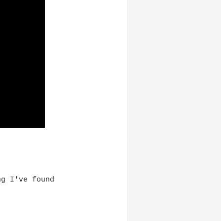
ng I've found