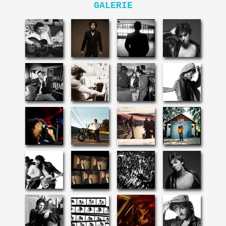
GALERIE