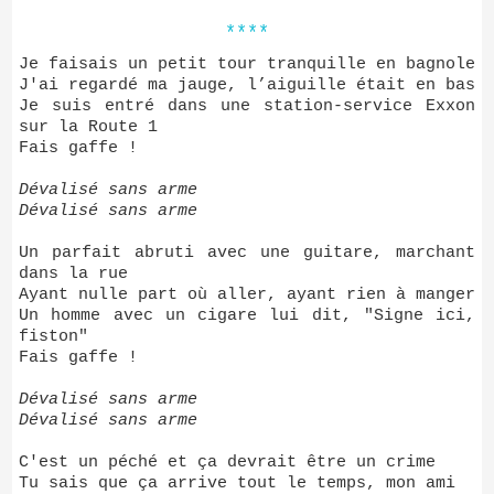
****
Je faisais un petit tour tranquille en bagnole
J'ai regardé ma jauge, l’aiguille était en bas
Je suis entré dans une station-service Exxon
sur la Route 1
Fais gaffe !
Dévalisé sans arme
Dévalisé sans arme
Un parfait abruti avec une guitare, marchant
dans la rue
Ayant nulle part où aller, ayant rien à manger
Un homme avec un cigare lui dit, "Signe ici,
fiston"
Fais gaffe !
Dévalisé sans arme
Dévalisé sans arme
C'est un péché et ça devrait être un crime
Tu sais que ça arrive tout le temps, mon ami