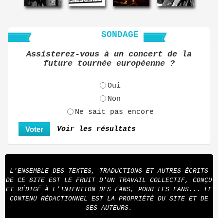
SONDAGE
Assisterez-vous à un concert de la
future tournée européenne ?
Oui
Non
Ne sait pas encore
Voir les résultats
L'ENSEMBLE DES TEXTES, TRADUCTIONS ET AUTRES ÉCRITS
DE CE SITE EST LE FRUIT D'UN TRAVAIL COLLECTIF, CONÇU
ET RÉDIGÉ À L'INTENTION DES FANS, POUR LES FANS... LE
CONTENU RÉDACTIONNEL EST LA PROPRIÉTÉ DU SITE ET DE
SES AUTEURS.