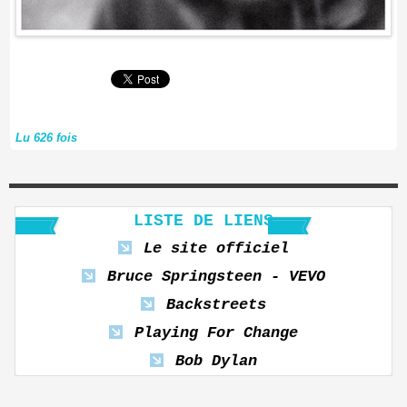
Lu 626 fois
LISTE DE LIENS
Le site officiel
Bruce Springsteen - VEVO
Backstreets
Playing For Change
Bob Dylan