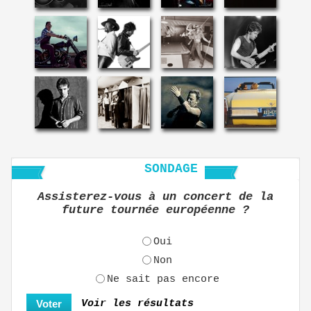
SONDAGE
Assisterez-vous à un concert de la
future tournée européenne ?
Oui
Non
Ne sait pas encore
Voir les résultats