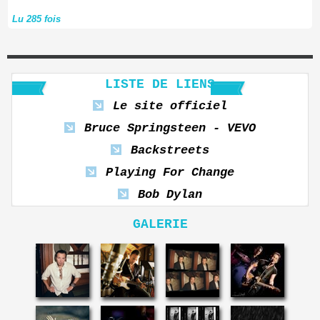
Lu 285 fois
LISTE DE LIENS
Le site officiel
Bruce Springsteen - VEVO
Backstreets
Playing For Change
Bob Dylan
GALERIE