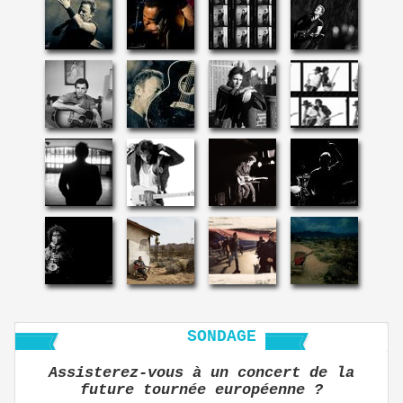
SONDAGE
Assisterez-vous à un concert de la
future tournée européenne ?