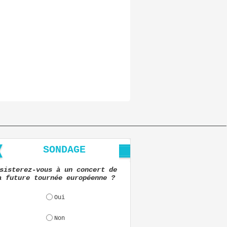
SONDAGE
sisterez-vous à un concert de
a future tournée européenne ?
Oui
Non