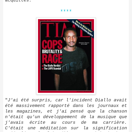
acquittés.
****
"
J'ai été surpris, car l'incident Diallo avait
été massivement rapporté dans les journaux et
les magazines, et j'ai pensé que la chanson
n'était qu'un développement de la musique que
j'avais écrite au cours de ma carrière.
C'était une méditation sur la signification