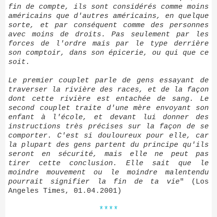
fin de compte, ils sont considérés comme moins
américains que d'autres américains, en quelque
sorte, et par conséquent comme des personnes
avec moins de droits. Pas seulement par les
forces de l'ordre mais par le type derrière
son comptoir, dans son épicerie, ou qui que ce
soit.
Le premier couplet parle de gens essayant de
traverser la rivière des races, et de la façon
dont cette rivière est entachée de sang. Le
second couplet traite d'une mère envoyant son
enfant à l'école, et devant lui donner des
instructions très précises sur la façon de se
comporter. C'est si douloureux pour elle, car
la plupart des gens partent du principe qu'ils
seront en sécurité, mais elle ne peut pas
tirer cette conclusion. Elle sait que le
moindre mouvement ou le moindre malentendu
pourrait signifier la fin de ta vie
" (Los
Angeles Times, 01.04.2001)
****