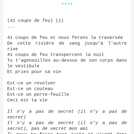
****
(
41 coups de feu
) (
1
)
...
41 coups de feu et nous ferons la traversée
De cette rivière de sang jusqu'à l'autre
rive
41 coups de feu transpercent la nuit
Tu t'agenouilles au-dessus de son corps dans
le vestibule
Et pries pour sa vie
Est-ce un revolver
Est-ce un couteau
Est-ce un porte-feuille
Ceci est ta vie
Il n'y a pas de secret (il n'y a pas de
secret)
Il n'y a pas de secret (il n'y a pas de
secret), pas de secret mon ami