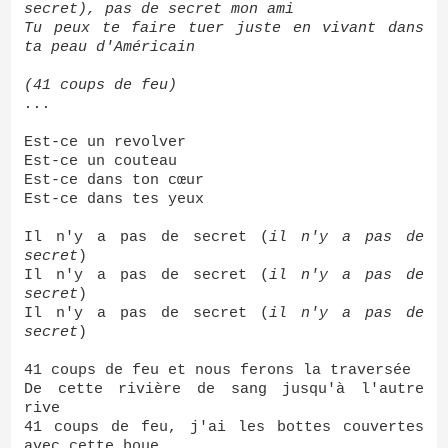
secret), pas de secret mon ami
Tu peux te faire tuer juste en vivant dans
ta peau d'Américain
(41 coups de feu)
...
Est-ce un revolver
Est-ce un couteau
Est-ce dans ton cœur
Est-ce dans tes yeux
Il n'y a pas de secret (
il n'y a pas de
secret
)
Il n'y a pas de secret (
il n'y a pas de
secret
)
Il n'y a pas de secret (
il n'y a pas de
secret
)
41 coups de feu et nous ferons la traversée
De cette rivière de sang jusqu'à l'autre
rive
41 coups de feu, j'ai les bottes couvertes
avec cette boue