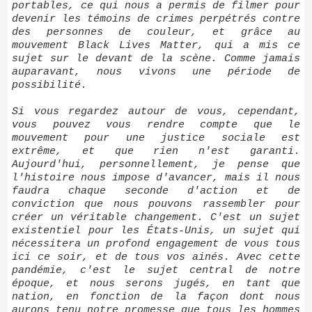
portables, ce qui nous a permis de filmer pour
devenir les témoins de crimes perpétrés contre
des personnes de couleur, et grâce au
mouvement Black Lives Matter, qui a mis ce
sujet sur le devant de la scène. Comme jamais
auparavant, nous vivons une période de
possibilité.
Si vous regardez autour de vous, cependant,
vous pouvez vous rendre compte que le
mouvement pour une justice sociale est
extrême, et que rien n'est garanti.
Aujourd'hui, personnellement, je pense que
l'histoire nous impose d'avancer, mais il nous
faudra chaque seconde d'action et de
conviction que nous pouvons rassembler pour
créer un véritable changement. C'est un sujet
existentiel pour les États-Unis, un sujet qui
nécessitera un profond engagement de vous tous
ici ce soir, et de tous vos ainés. Avec cette
pandémie, c'est le sujet central de notre
époque, et nous serons jugés, en tant que
nation, en fonction de la façon dont nous
aurons tenu notre promesse que tous les hommes