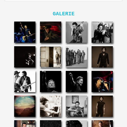
GALERIE