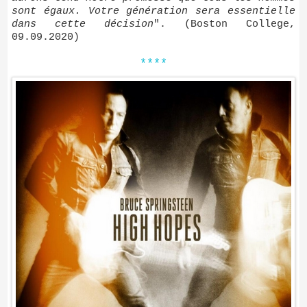
sont égaux. Votre génération sera essentielle
dans cette décision
". (Boston College,
09.09.2020)
****