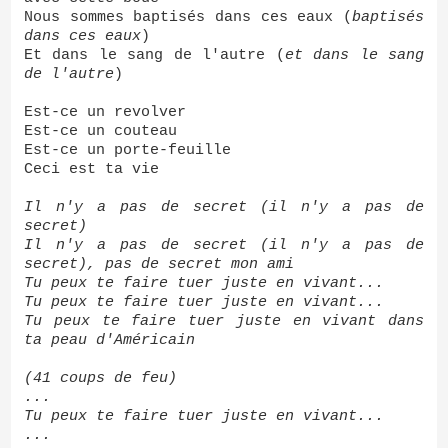
Nous sommes baptisés dans ces eaux (
baptisés
dans ces eaux
)
Et dans le sang de l'autre (
et dans le sang
de l'autre
)
Est-ce un revolver
Est-ce un couteau
Est-ce un porte-feuille
Ceci est ta vie
Il n'y a pas de secret (il n'y a pas de
secret)
Il n'y a pas de secret (il n'y a pas de
secret), pas de secret mon ami
Tu peux te faire tuer juste en vivant...
Tu peux te faire tuer juste en vivant...
Tu peux te faire tuer juste en vivant dans
ta peau d'Américain
(41 coups de feu)
...
Tu peux te faire tuer juste en vivant...
...