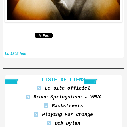
Lu 1845 fois
LISTE DE LIENS
Le site officiel
Bruce Springsteen - VEVO
Backstreets
Playing For Change
Bob Dylan