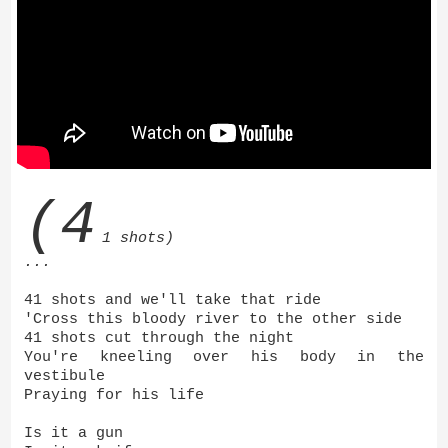
(4
1 shots)
...
41 shots and we'll take that ride
'Cross this bloody river to the other side
41 shots cut through the night
You're kneeling over his body in the
vestibule
Praying for his life
Is it a gun