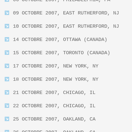
09 OCTOBRE 2007, EAST RUTHERFORD, NJ
10 OCTOBRE 2007, EAST RUTHERFORD, NJ
14 OCTOBRE 2007, OTTAWA (CANADA)
15 OCTOBRE 2007, TORONTO (CANADA)
17 OCTOBRE 2007, NEW YORK, NY
18 OCTOBRE 2007, NEW YORK, NY
21 OCTOBRE 2007, CHICAGO, IL
22 OCTOBRE 2007, CHICAGO, IL
25 OCTOBRE 2007, OAKLAND, CA