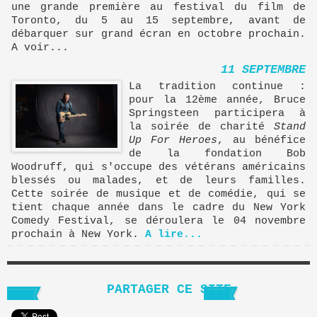
une grande première au festival du film de
Toronto, du 5 au 15 septembre, avant de
débarquer sur grand écran en octobre prochain.
A voir...
11 SEPTEMBRE
La tradition continue :
pour la 12ème année, Bruce
Springsteen participera à
la soirée de charité
Stand
Up For Heroes
, au bénéfice
de la fondation Bob
Woodruff, qui s'occupe des vétérans américains
blessés ou malades, et de leurs familles.
Cette soirée de musique et de comédie, qui se
tient chaque année dans le cadre du New York
Comedy Festival, se déroulera le 04 novembre
prochain à New York.
A lire...
PARTAGER CE SITE