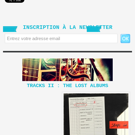
INSCRIPTION À LA NEWSLETTER
TRACKS II : THE LOST ALBUMS