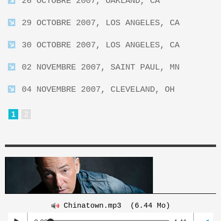
26 OCTOBRE 2007, OAKLAND, CA
29 OCTOBRE 2007, LOS ANGELES, CA
30 OCTOBRE 2007, LOS ANGELES, CA
02 NOVEMBRE 2007, SAINT PAUL, MN
04 NOVEMBRE 2007, CLEVELAND, OH
1
2
Chinatown.mp3
(6.44 Mo)