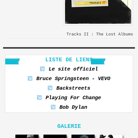
Tracks II : The Lost Albums
LISTE DE LIENS
Le site officiel
Bruce Springsteen - VEVO
Backstreets
Playing For Change
Bob Dylan
GALERIE