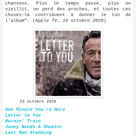
chansons. Plus le temps passe, plus on
vieillit, on perd des proches, et toutes ces
choses-là contribuent à donner le ton de
l'album". (
Apple TV, 19 octobre 2020
)
23 octobre 2020
One Minute You're Here
Letter to You
Burnin' Train
Janey Needs A Shooter
Last Man Standing