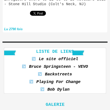
- Stone Hill Studio (Colt's Neck, NJ)
Lu 2790 fois
LISTE DE LIENS
Le site officiel
Bruce Springsteen - VEVO
Backstreets
Playing For Change
Bob Dylan
GALERIE