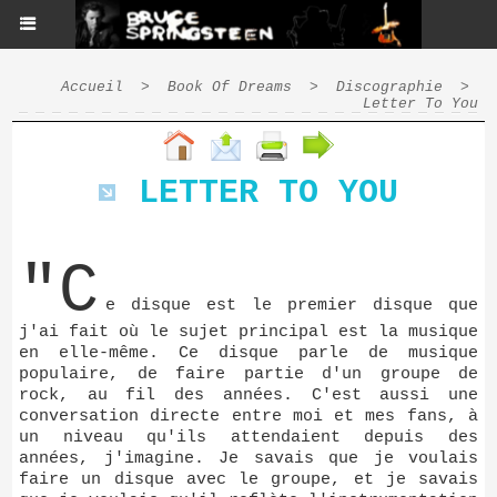
Accueil
>
Book Of Dreams
>
Discographie
>
Letter To You
LETTER TO YOU
"C
e disque est le premier disque que
j'ai fait où le sujet principal est la musique
en elle-même. Ce disque parle de musique
populaire, de faire partie d'un groupe de
rock, au fil des années. C'est aussi une
conversation directe entre moi et mes fans, à
un niveau qu'ils attendaient depuis des
années, j'imagine. Je savais que je voulais
faire un disque avec le groupe, et je savais