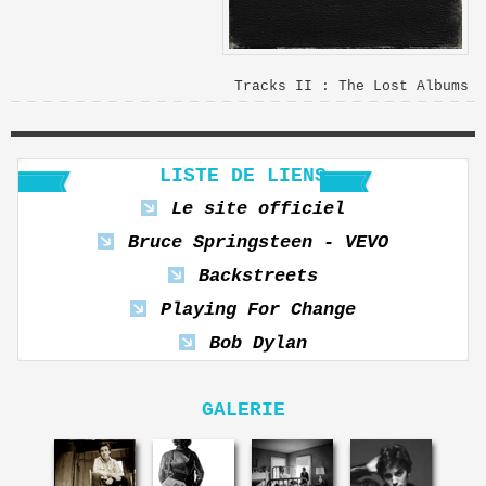
Tracks II : The Lost Albums
LISTE DE LIENS
Le site officiel
Bruce Springsteen - VEVO
Backstreets
Playing For Change
Bob Dylan
GALERIE