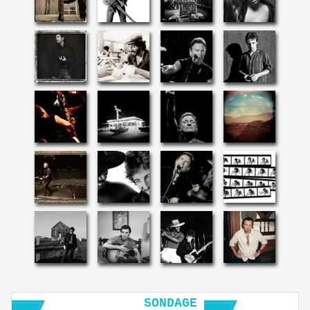
SONDAGE