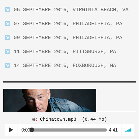
05 SEPTEMBRE 2016, VIRGINIA BEACH, VA
07 SEPTEMBRE 2016, PHILADELPHIA, PA
09 SEPTEMBRE 2016, PHILADELPHIA, PA
11 SEPTEMBRE 2016, PITTSBURGH, PA
14 SEPTEMBRE 2016, FOXBOROUGH, MA
Chinatown.mp3
(6.44 Mo)
0:00
4:41