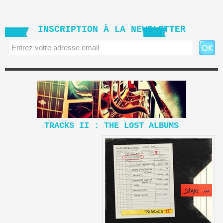
INSCRIPTION À LA NEWSLETTER
TRACKS II : THE LOST ALBUMS