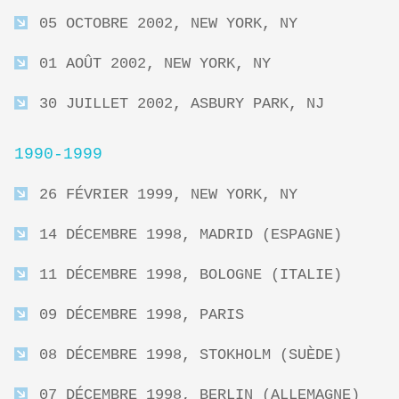
05 OCTOBRE 2002, NEW YORK, NY
01 AOÛT 2002, NEW YORK, NY
30 JUILLET 2002, ASBURY PARK, NJ
1990-1999
26 FÉVRIER 1999, NEW YORK, NY
14 DÉCEMBRE 1998, MADRID (ESPAGNE)
11 DÉCEMBRE 1998, BOLOGNE (ITALIE)
09 DÉCEMBRE 1998, PARIS
08 DÉCEMBRE 1998, STOKHOLM (SUÈDE)
07 DÉCEMBRE 1998, BERLIN (ALLEMAGNE)