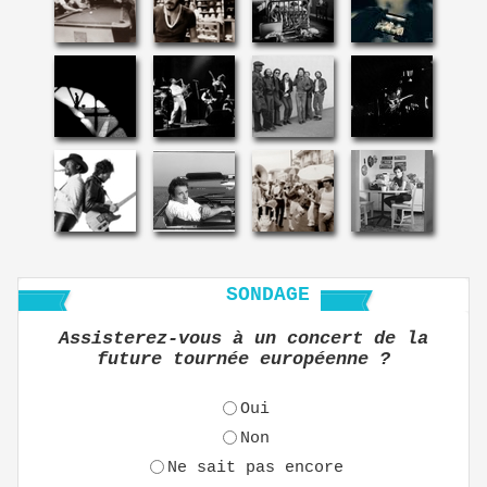
SONDAGE
Assisterez-vous à un concert de la
future tournée européenne ?
Oui
Non
Ne sait pas encore