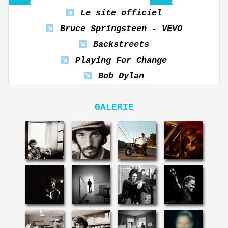
Le site officiel
Bruce Springsteen - VEVO
Backstreets
Playing For Change
Bob Dylan
GALERIE