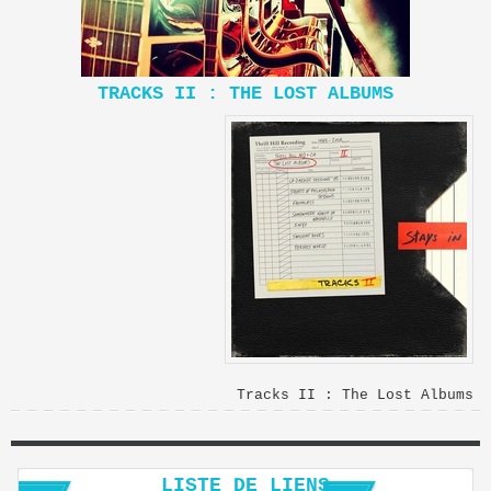
TRACKS II : THE LOST ALBUMS
Tracks II : The Lost Albums
LISTE DE LIENS