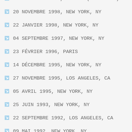
20 NOVEMBRE 1998, NEW YORK, NY
22 JANVIER 1998, NEW YORK, NY
04 SEPTEMBRE 1997, NEW YORK, NY
23 FÉVRIER 1996, PARIS
14 DÉCEMBRE 1995, NEW YORK, NY
27 NOVEMBRE 1995, LOS ANGELES, CA
05 AVRIL 1995, NEW YORK, NY
25 JUIN 1993, NEW YORK, NY
22 SEPTEMBRE 1992, LOS ANGELES, CA
09 MAI 1992, NEW YORK, NY