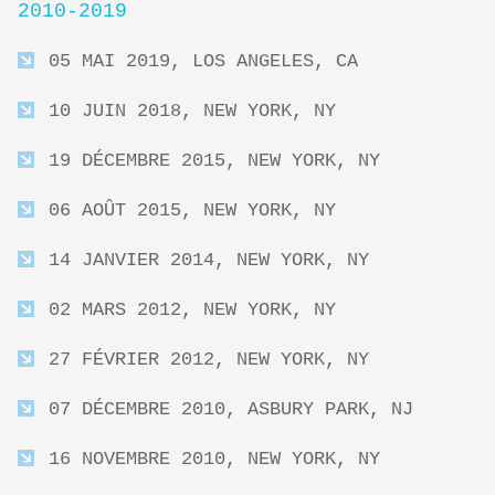
2010-2019
05 MAI 2019, LOS ANGELES, CA
10 JUIN 2018, NEW YORK, NY
19 DÉCEMBRE 2015, NEW YORK, NY
06 AOÛT 2015, NEW YORK, NY
14 JANVIER 2014, NEW YORK, NY
02 MARS 2012, NEW YORK, NY
27 FÉVRIER 2012, NEW YORK, NY
07 DÉCEMBRE 2010, ASBURY PARK, NJ
16 NOVEMBRE 2010, NEW YORK, NY