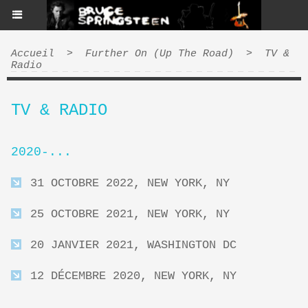
Accueil
>
Further On (Up The Road)
>
TV &
Radio
TV & RADIO
2020-...
31 OCTOBRE 2022, NEW YORK, NY
25 OCTOBRE 2021, NEW YORK, NY
20 JANVIER 2021, WASHINGTON DC
12 DÉCEMBRE 2020, NEW YORK, NY