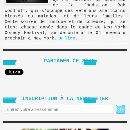
de la fondation Bob
Woodruff, qui s'occupe des vétérans américains
blessés ou malades, et de leurs familles.
Cette soirée de musique et de comédie, qui se
tient chaque année dans le cadre du New York
Comedy Festival, se déroulera le 04 novembre
prochain à New York.
A lire...
PARTAGER CE SITE
INSCRIPTION À LA NEWSLETTER