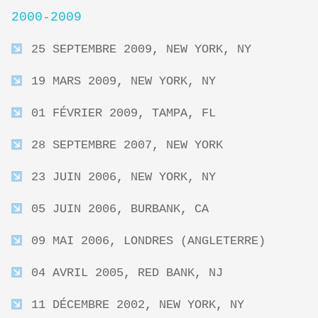
2000-2009
25 SEPTEMBRE 2009, NEW YORK, NY
19 MARS 2009, NEW YORK, NY
01 FÉVRIER 2009, TAMPA, FL
28 SEPTEMBRE 2007, NEW YORK
23 JUIN 2006, NEW YORK, NY
05 JUIN 2006, BURBANK, CA
09 MAI 2006, LONDRES (ANGLETERRE)
04 AVRIL 2005, RED BANK, NJ
11 DÉCEMBRE 2002, NEW YORK, NY