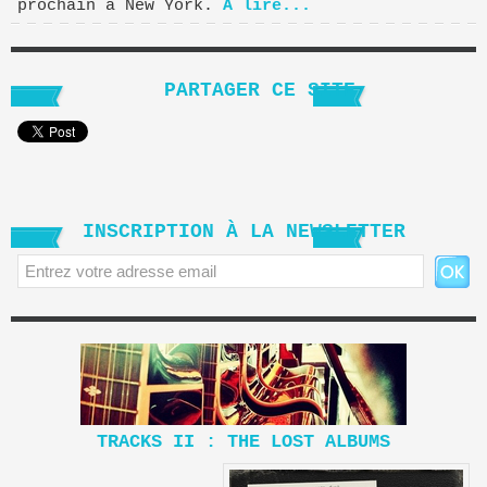
prochain à New York.
A lire...
PARTAGER CE SITE
INSCRIPTION À LA NEWSLETTER
TRACKS II : THE LOST ALBUMS