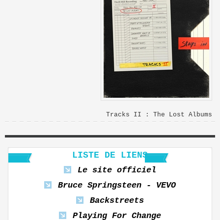
Tracks II : The Lost Albums
LISTE DE LIENS
Le site officiel
Bruce Springsteen - VEVO
Backstreets
Playing For Change