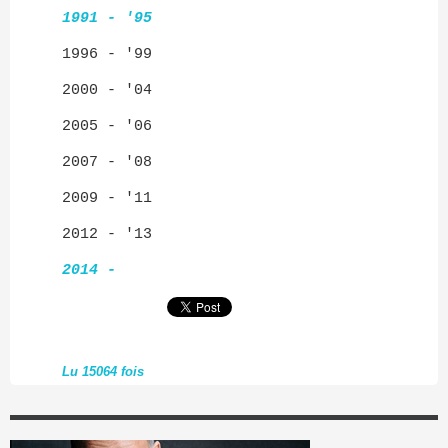
1991 - '95
1996 - '99
2000 - '04
2005 - '06
2007 - '08
2009 - '11
2012 - '13
2014 -
Lu 15064 fois