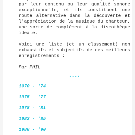
par leur contenu ou leur qualité sonore
exceptionnelle, et ils constituent une
route alternative dans la découverte et
l'appréciation de la musique du chanteur,
une sorte de complément à la discothèque
idéale.
Voici une liste (et un classement) non
exhaustifs et subjectifs de ces meilleurs
enregistrements :
Par PHIL
****
1970 - '74
1975 - '77
1978 - '81
1982 - '85
1986 - '90