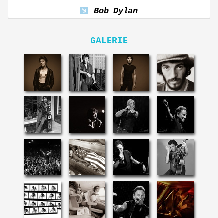
Bob Dylan
GALERIE